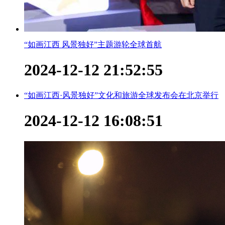
“如画江西 风景独好”主题游轮全球首航
2024-12-12 21:52:55
“如画江西·风景独好”文化和旅游全球发布会在北京举行
2024-12-12 16:08:51